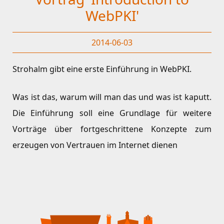
WebPKI'
2014-06-03
Strohalm gibt eine erste Einführung in WebPKI.
Was ist das, warum will man das und was ist kaputt.
Die Einführung soll eine Grundlage für weitere
Vorträge über fortgeschrittene Konzepte zum
erzeugen von Vertrauen im Internet dienen