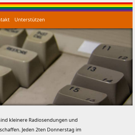
takt
Unterstützen
 sind kleinere Radiosendungen und
rschaffen. Jeden 2ten Donnerstag im