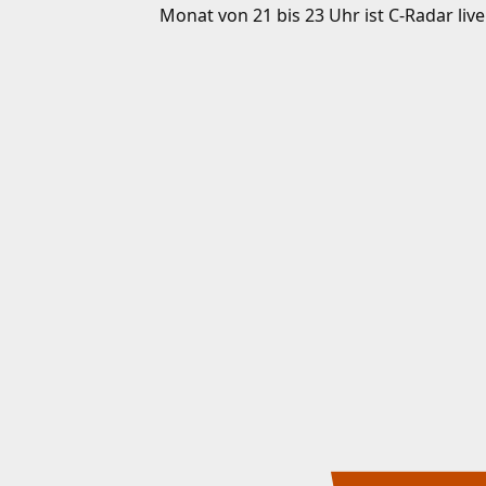
Monat von 21 bis 23 Uhr ist C-Radar liv