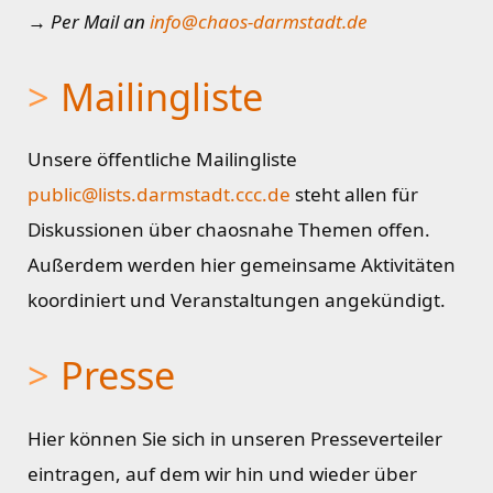
→ Per Mail an
info@chaos-darmstadt.de
Mailingliste
Unsere öffentliche Mailingliste
public@lists.darmstadt.ccc.de
steht allen für
Diskussionen über chaosnahe Themen offen.
Außerdem werden hier gemeinsame Aktivitäten
koordiniert und Veranstaltungen angekündigt.
Presse
Hier können Sie sich in unseren Presseverteiler
eintragen, auf dem wir hin und wieder über