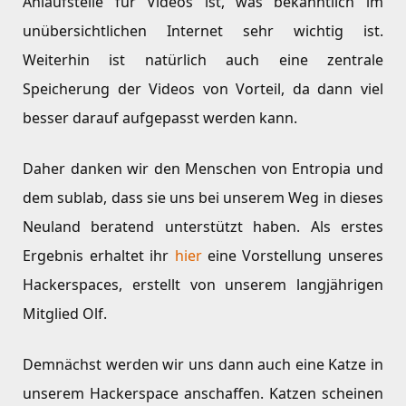
Anlaufstelle für Videos ist, was bekanntlich im
unübersichtlichen Internet sehr wichtig ist.
Weiterhin ist natürlich auch eine zentrale
Speicherung der Videos von Vorteil, da dann viel
besser darauf aufgepasst werden kann.
Daher danken wir den Menschen von Entropia und
dem sublab, dass sie uns bei unserem Weg in dieses
Neuland beratend unterstützt haben. Als erstes
Ergebnis erhaltet ihr
hier
eine Vorstellung unseres
Hackerspaces, erstellt von unserem langjährigen
Mitglied Olf.
Demnächst werden wir uns dann auch eine Katze in
unserem Hackerspace anschaffen. Katzen scheinen