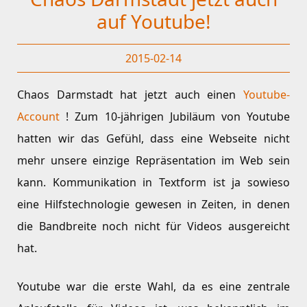
auf Youtube!
2015-02-14
Chaos Darmstadt hat jetzt auch einen
Youtube-
Account
! Zum 10-jährigen Jubiläum von Youtube
hatten wir das Gefühl, dass eine Webseite nicht
mehr unsere einzige Repräsentation im Web sein
kann. Kommunikation in Textform ist ja sowieso
eine Hilfstechnologie gewesen in Zeiten, in denen
die Bandbreite noch nicht für Videos ausgereicht
hat.
Youtube war die erste Wahl, da es eine zentrale