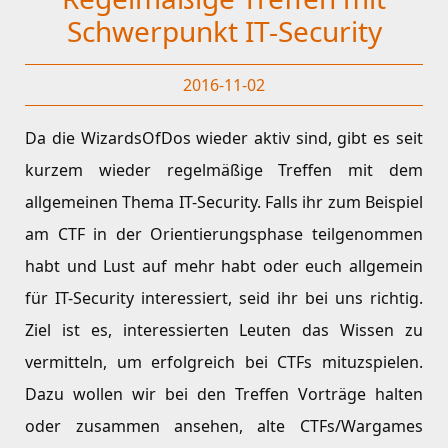
Schwerpunkt IT-Security
2016-11-02
Da die WizardsOfDos wieder aktiv sind, gibt es seit
kurzem wieder regelmäßige Treffen mit dem
allgemeinen Thema IT-Security. Falls ihr zum Beispiel
am CTF in der Orientierungsphase teilgenommen
habt und Lust auf mehr habt oder euch allgemein
für IT-Security interessiert, seid ihr bei uns richtig.
Ziel ist es, interessierten Leuten das Wissen zu
vermitteln, um erfolgreich bei CTFs mituzspielen.
Dazu wollen wir bei den Treffen Vorträge halten
oder zusammen ansehen, alte CTFs/Wargames