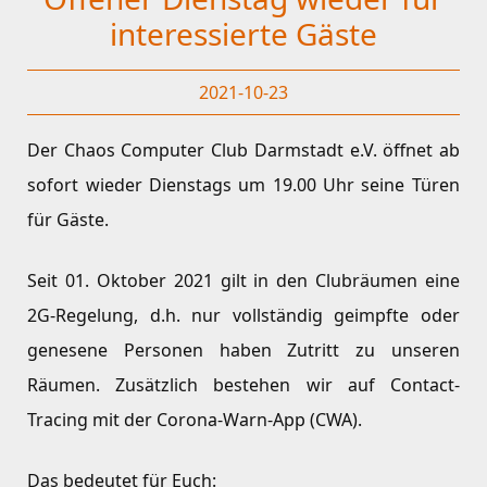
interessierte Gäste
2021-10-23
Der Chaos Computer Club Darmstadt e.V. öffnet ab
sofort wieder Dienstags um 19.00 Uhr seine Türen
für Gäste.
Seit 01. Oktober 2021 gilt in den Clubräumen eine
2G-Regelung, d.h. nur vollständig geimpfte oder
genesene Personen haben Zutritt zu unseren
Räumen. Zusätzlich bestehen wir auf Contact-
Tracing mit der Corona-Warn-App (CWA).
Das bedeutet für Euch: