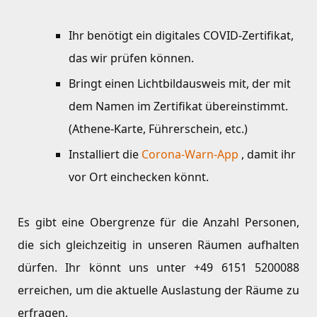
Ihr benötigt ein digitales COVID-Zertifikat,
das wir prüfen können.
Bringt einen Lichtbildausweis mit, der mit
dem Namen im Zertifikat übereinstimmt.
(Athene-Karte, Führerschein, etc.)
Installiert die
Corona-Warn-App
, damit ihr
vor Ort einchecken könnt.
Es gibt eine Obergrenze für die Anzahl Personen,
die sich gleichzeitig in unseren Räumen aufhalten
dürfen. Ihr könnt uns unter
+49 6151 5200088
erreichen, um die aktuelle Auslastung der Räume zu
erfragen.