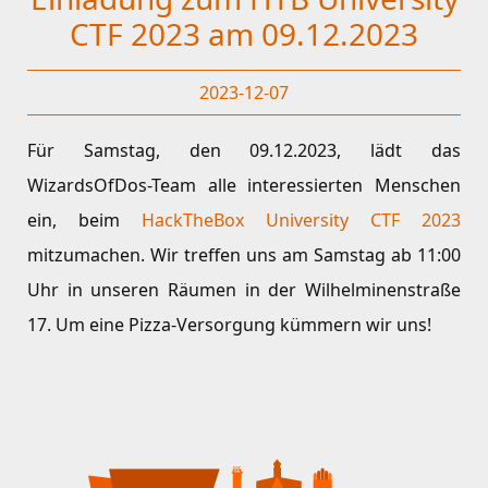
CTF 2023 am 09.12.2023
2023-12-07
Für Samstag, den 09.12.2023, lädt das
WizardsOfDos-Team alle interessierten Menschen
ein, beim
HackTheBox University CTF 2023
mitzumachen. Wir treffen uns am Samstag ab 11:00
Uhr in unseren Räumen in der Wilhelminenstraße
17. Um eine Pizza-Versorgung kümmern wir uns!