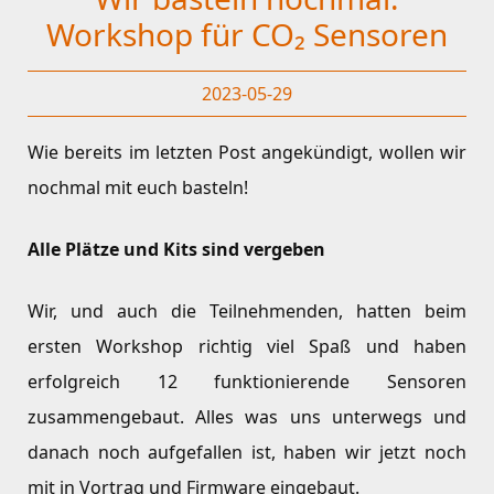
Workshop für CO₂ Sensoren
2023-05-29
Wie bereits im letzten Post angekündigt, wollen wir
nochmal mit euch basteln!
Alle Plätze und Kits sind vergeben
Wir, und auch die Teilnehmenden, hatten beim
ersten Workshop richtig viel Spaß und haben
erfolgreich 12 funktionierende Sensoren
zusammengebaut. Alles was uns unterwegs und
danach noch aufgefallen ist, haben wir jetzt noch
mit in Vortrag und Firmware eingebaut.