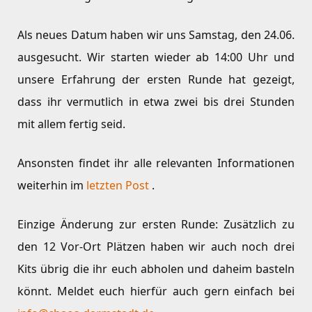
Als neues Datum haben wir uns Samstag, den 24.06.
ausgesucht. Wir starten wieder ab 14:00 Uhr und
unsere Erfahrung der ersten Runde hat gezeigt,
dass ihr vermutlich in etwa zwei bis drei Stunden
mit allem fertig seid.
Ansonsten findet ihr alle relevanten Informationen
weiterhin im
letzten Post
.
Einzige Änderung zur ersten Runde: Zusätzlich zu
den 12 Vor-Ort Plätzen haben wir auch noch drei
Kits übrig die ihr euch abholen und daheim basteln
könnt. Meldet euch hierfür auch gern einfach bei