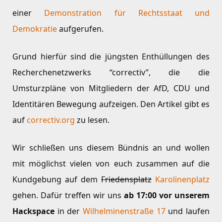
einer
Demonstration für Rechtsstaat und
Demokratie
aufgerufen.
Grund hierfür sind die jüngsten Enthüllungen des
Recherchenetzwerks “correctiv”, die die
Umsturzpläne von Mitgliedern der AfD, CDU und
Identitären Bewegung aufzeigen. Den Artikel gibt es
auf
correctiv.org
zu lesen.
Wir schließen uns diesem Bündnis an und wollen
mit möglichst vielen von euch zusammen auf die
Kundgebung auf dem
Friedensplatz
Karolinenplatz
gehen. Dafür treffen wir uns
ab 17:00 vor unserem
Hackspace
in der
Wilhelminenstraße 17
und laufen