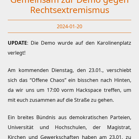
Rechtsextremismus
2024-01-20
UPDATE
: Die Demo wurde auf den Karolinenplatz
verlegt!
Am kommenden Dienstag, den 23.01., verschiebt
sich das “Offene Chaos” ein bisschen nach Hinten,
da wir uns um 17:00 vorm Hackspace treffen, um
mit euch zusammen auf die Straße zu gehen.
Ein breites Bündnis aus demokratischen Parteien,
Universität und Hochschulen, der Magistrat,
Kirchen und Gewerkschaften haben am 23.01. zu