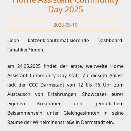
Day 2025
2025-05-10
Liebe katzenkloautomatisierende Dashboard-
Fanatiker*innen,
am 24.05.2025 findet der erste, weltweite Home
Assistant Community Day statt. Zu diesem Anlass
lädt der CCC Darmstadt von 12 bis 16 Uhr zum
Austausch von Erfahrungen, Showcases eurer
eigenen Kreationen und gemütlichem
Beisammensein unter Gleichgesinnten in seine
Räume der Wilhelminenstraße in Darmstadt ein.