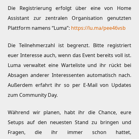
Die Registrierung erfolgt über eine von Home
Assistant zur zentralen Organisation genutzten
Plattform namens “Luma”:
https://lu.ma/pee46vsb
Die Teilnehmerzahl ist begrenzt. Bitte registriert
euer Interesse auch, wenn das Event bereits voll ist.
Luma verwaltet eine Warteliste und ihr rückt bei
Absagen anderer Interessenten automatisch nach.
Außerdem erfahrt ihr so per E-Mail von Updates
zum Community Day.
Während wir planen, habt ihr die Chance, eure
Setups auf den neuesten Stand zu bringen und
Fragen, die ihr immer schon hattet,