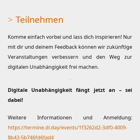
Teilnehmen
Komme einfach vorbei und lass dich inspirieren! Nur
mit dir und deinem Feedback können wir zukünftige
Veranstaltungen verbessern und den Weg zur
digitalen Unabhängigkeit frei machen.
Digitale Unabhängigkeit fängt jetzt an – sei
dabei!
Weitere Informationen und Anmeldung:
https://termine.di.day/events/1f3262d2-3df0-4009-
8b43-5b746fd6fad4