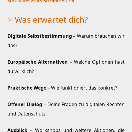
3df0-4009-8b43-5b746fd6fad4
Was erwartet dich?
Digitale Selbstbestimmung
– Warum brauchen wir
das?
Europäische Alternativen
– Welche Optionen hast
du wirklich?
Praktische Wege
– Wie funktioniert das konkret?
Offener Dialog
– Deine Fragen zu digitalen Rechten
und Datenschutz
Ausblick
– Workshops und weitere Aktionen, die