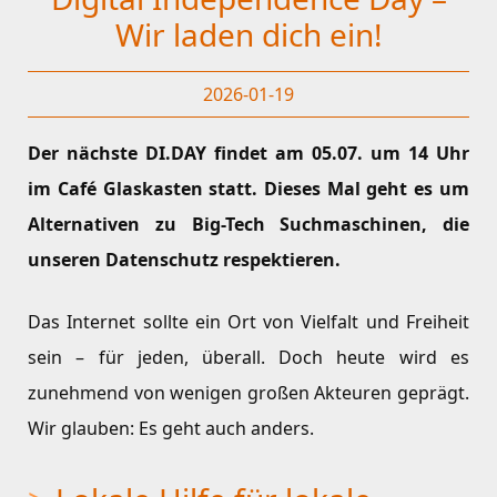
Wir laden dich ein!
2026-01-19
Der nächste DI.DAY findet am 05.07. um 14 Uhr
im Café Glaskasten statt. Dieses Mal geht es um
Alternativen zu Big-Tech Suchmaschinen, die
unseren Datenschutz respektieren.
Das Internet sollte ein Ort von Vielfalt und Freiheit
sein – für jeden, überall. Doch heute wird es
zunehmend von wenigen großen Akteuren geprägt.
Wir glauben: Es geht auch anders.