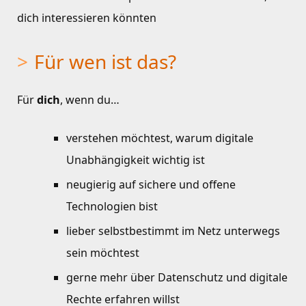
dich interessieren könnten
Für wen ist das?
Für
dich
, wenn du…
verstehen möchtest, warum digitale
Unabhängigkeit wichtig ist
neugierig auf sichere und offene
Technologien bist
lieber selbstbestimmt im Netz unterwegs
sein möchtest
gerne mehr über Datenschutz und digitale
Rechte erfahren willst